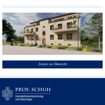
Zurück zur Übersicht