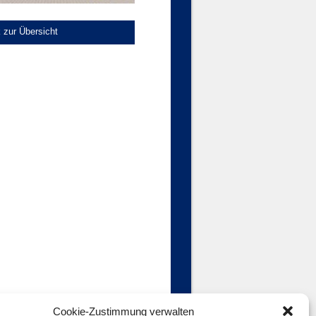
 zur Übersicht
Cookie-Zustimmung verwalten