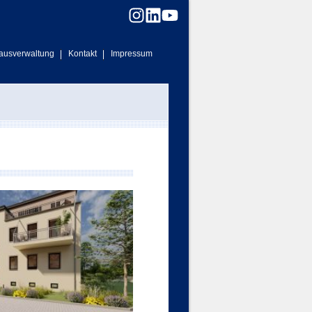
ausverwaltung
Kontakt
Impressum