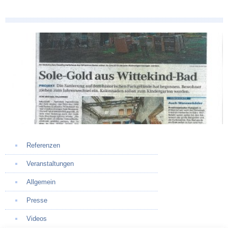
Referenzen
Veranstaltungen
Allgemein
Presse
Videos