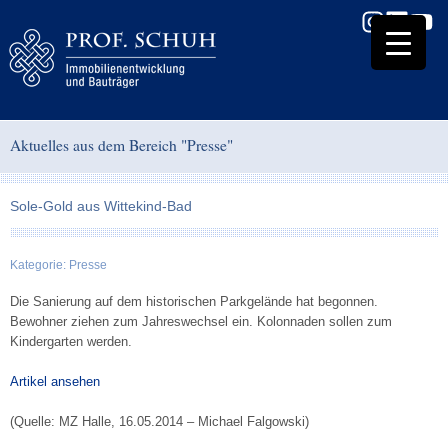
Aktuelles aus dem Bereich "Presse"
Sole-Gold aus Wittekind-Bad
Kategorie:
Presse
Die Sanierung auf dem historischen Parkgelände hat begonnen.
Bewohner ziehen zum Jahreswechsel ein. Kolonnaden sollen zum
Kindergarten werden.
Artikel ansehen
(Quelle: MZ Halle, 16.05.2014 – Michael Falgowski)