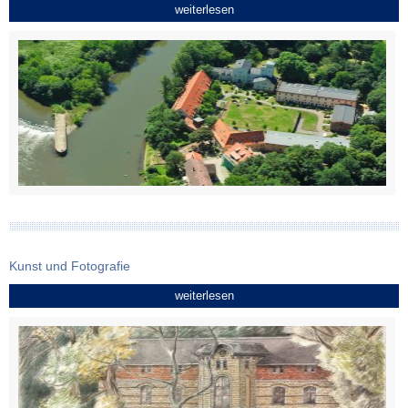
weiterlesen
Kunst und Fotografie
weiterlesen