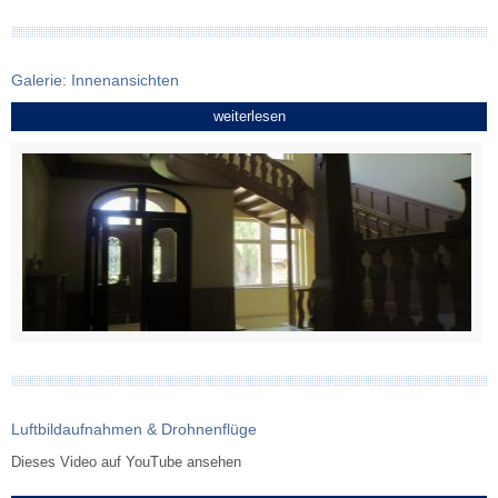
Galerie: Innenansichten
weiterlesen
Luftbildaufnahmen & Drohnenflüge
Dieses Video auf YouTube ansehen