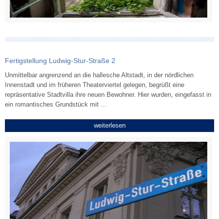
Fertigstellung Ludwig-Stur-Straße 2
Unmittelbar angrenzend an die hallesche Altstadt, in der nördlichen
Innenstadt und im früheren Theaterviertel gelegen, begrüßt eine
repräsentative Stadtvilla ihre neuen Bewohner. Hier wurden, eingefasst in
ein romantisches Grundstück mit …
weiterlesen