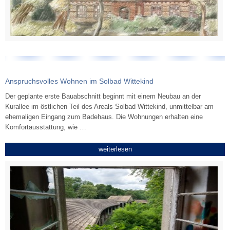
Anspruchsvolles Wohnen im Solbad Wittekind
Der geplante erste Bauabschnitt beginnt mit einem Neubau an der
Kurallee im östlichen Teil des Areals Solbad Wittekind, unmittelbar am
ehemaligen Eingang zum Badehaus. Die Wohnungen erhalten eine
Komfortausstattung, wie …
weiterlesen