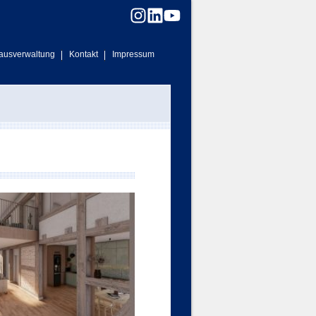
ausverwaltung
Kontakt
Impressum