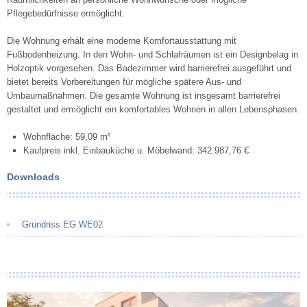
Pflegebedürfnisse ermöglicht.
Die Wohnung erhält eine moderne Komfortausstattung mit
Fußbodenheizung. In den Wohn- und Schlafräumen ist ein Designbelag in
Holzoptik vorgesehen. Das Badezimmer wird barrierefrei ausgeführt und
bietet bereits Vorbereitungen für mögliche spätere Aus- und
Umbaumaßnahmen. Die gesamte Wohnung ist insgesamt barrierefrei
gestaltet und ermöglicht ein komfortables Wohnen in allen Lebensphasen.
Wohnfläche: 59,09 m²
Kaufpreis inkl. Einbauküche u. Möbelwand: 342.987,76 €
Downloads
Grundriss EG WE02