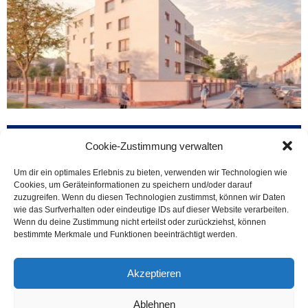
Zurück zur Übersicht
Cookie-Zustimmung verwalten
Um dir ein optimales Erlebnis zu bieten, verwenden wir Technologien wie
Cookies, um Geräteinformationen zu speichern und/oder darauf
zuzugreifen. Wenn du diesen Technologien zustimmst, können wir Daten
wie das Surfverhalten oder eindeutige IDs auf dieser Website verarbeiten.
Wenn du deine Zustimmung nicht erteilst oder zurückziehst, können
bestimmte Merkmale und Funktionen beeinträchtigt werden.
Kontaktaufnahme
Akzeptieren
Prof. Schuh Securities GmbH
Ablehnen