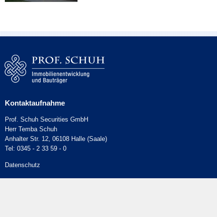
Kontaktaufnahme
Prof. Schuh Securities GmbH
Herr Temba Schuh
Anhalter Str. 12, 06108 Halle (Saale)
Tel: 0345 - 2 33 59 - 0
Datenschutz