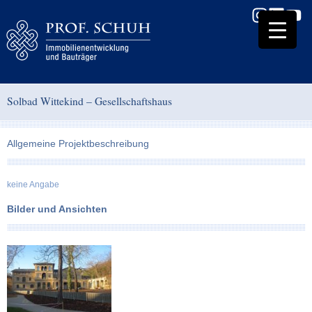
Solbad Wittekind – Gesellschaftshaus
Allgemeine Projektbeschreibung
keine Angabe
Bilder und Ansichten