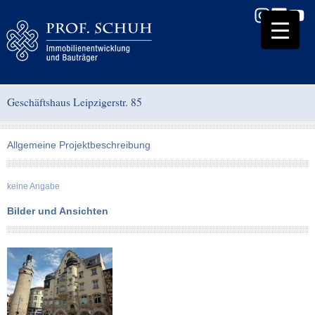
Geschäftshaus Leipzigerstr. 85
Allgemeine Projektbeschreibung
keine Angabe
Bilder und Ansichten