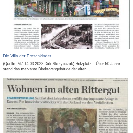
Die Villa der Froschkinder
(Quelle: MZ 14.03.2023 Dirk Skrzypczak) Holzplatz – Über 50 Jahre
stand das markante Direktorengebäude der alten…