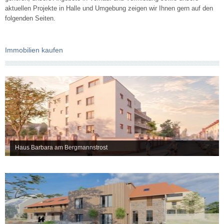
aktuellen Projekte in Halle und Umgebung zeigen wir Ihnen gern auf den
folgenden Seiten.
Immobilien kaufen
Haus Barbara am Bergmannstrost