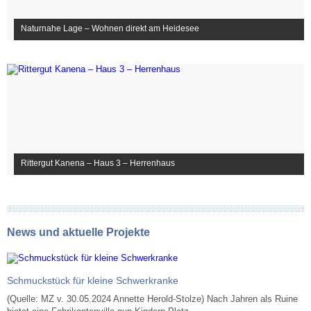
Naturnahe Lage – Wohnen direkt am Heidesee
Rittergut Kanena – Haus 3 – Herrenhaus
News und aktuelle Projekte
Schmuckstück für kleine Schwerkranke
(Quelle: MZ v. 30.05.2024 Annette Herold-Stolze) Nach Jahren als Ruine