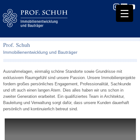
Prof. Schuh
Immobilienentwicklung und Bauträger
Ausnahmelagen, einmalig schöne Standorte sowie Grundrisse mit
exklusivem Raumgefühl sind unsere Passion. Unsere Immobilienprojekte
fordern großes persönliches Engagement, Professionalität, Sachkunde
und oft auch einen langen Atem. Dies alles haben wir uns schon in
zweiter Generation erarbeitet. Ein qualifiziertes Team in Architektur,
Bauleitung und Verwaltung sorgt dafür, dass unsere Kunden dauerhaft
persönlich und kontinuierlich betreut sind.