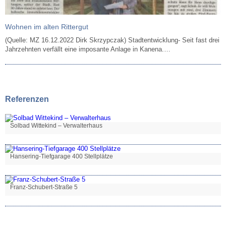
Wohnen im alten Rittergut
(Quelle: MZ 16.12.2022 Dirk Skrzypczak) Stadtentwicklung- Seit fast drei
Jahrzehnten verfällt eine imposante Anlage in Kanena.…
Referenzen
Solbad Wittekind – Verwalterhaus
Hansering-Tiefgarage 400 Stellplätze
Franz-Schubert-Straße 5